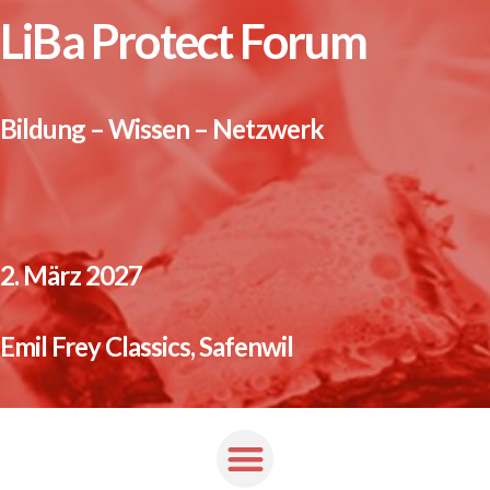
LiBa Protect
Forum
Bildung – Wissen –
Netzwerk
2. März 2027
Emil Frey Classics, Safenwil